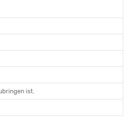
bringen ist.