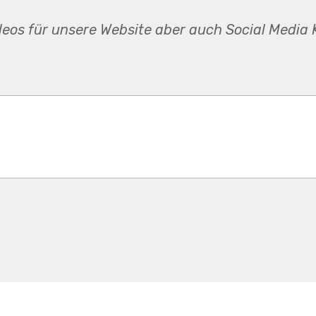
os für unsere Website aber auch Social Media