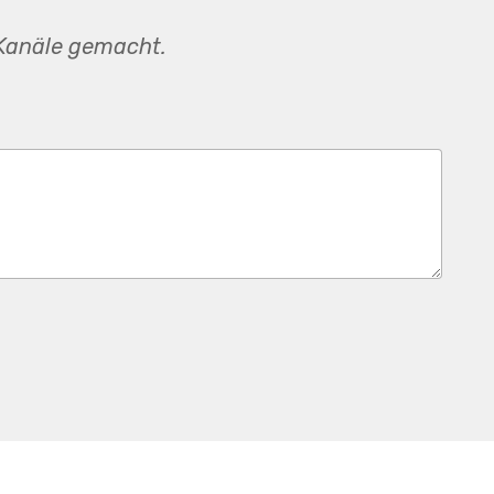
 Kanäle gemacht.