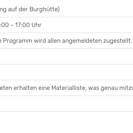
ng auf der Burghütte)
:00 – 17:00 Uhr
te Programm wird allen angemeldeten zugestellt.
ten erhalten eine Materialliste, was genau mitzu