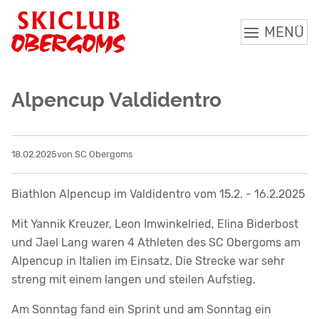
MENÜ
Alpencup Valdidentro
18.02.2025
von SC Obergoms
Biathlon Alpencup im Valdidentro vom 15.2. - 16.2.2025
Mit Yannik Kreuzer, Leon Imwinkelried, Elina Biderbost
und Jael Lang waren 4 Athleten des SC Obergoms am
Alpencup in Italien im Einsatz. Die Strecke war sehr
streng mit einem langen und steilen Aufstieg.
Am Sonntag fand ein Sprint und am Sonntag ein