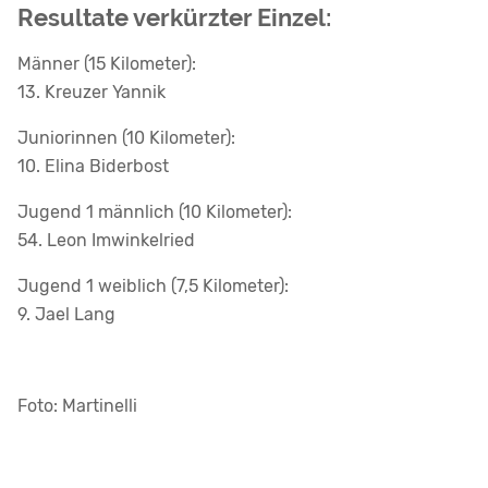
Resultate verkürzter Einzel:
Männer (15 Kilometer):
13. Kreuzer Yannik
Juniorinnen (10 Kilometer):
10. Elina Biderbost
Jugend 1 männlich (10 Kilometer):
54. Leon Imwinkelried
Jugend 1 weiblich (7,5 Kilometer):
9. Jael Lang
Foto: Martinelli