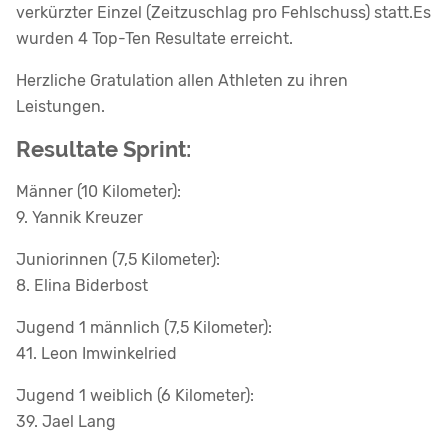
verkürzter Einzel (Zeitzuschlag pro Fehlschuss) statt.Es
wurden 4 Top-Ten Resultate erreicht.
Herzliche Gratulation allen Athleten zu ihren
Leistungen.
Resultate Sprint:
Männer (10 Kilometer):
9. Yannik Kreuzer
Juniorinnen (7,5 Kilometer):
8. Elina Biderbost
Jugend 1 männlich (7,5 Kilometer):
41. Leon Imwinkelried
Jugend 1 weiblich (6 Kilometer):
39. Jael Lang